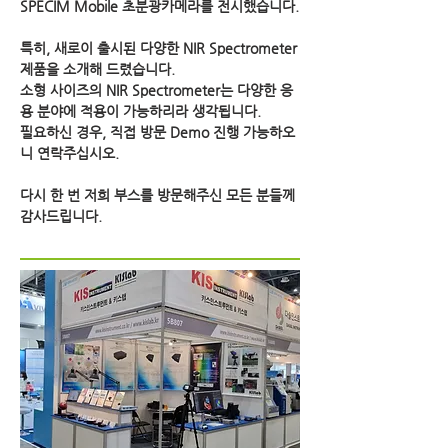
SPECIM Mobile 초분광카메라를 전시했습니다.
특히, 새로이 출시된 다양한 NIR Spectrometer
제품을 소개해 드렸습니다.
소형 사이즈의 NIR Spectrometer는 다양한 응
용 분야에 적용이 가능하리라 생각됩니다.
필요하신 경우, 직접 방문 Demo 진행 가능하오
니 연락주십시오.
​다시 한 번
저희
부스를 방문해주신 모든 분들께
감사드립니다.