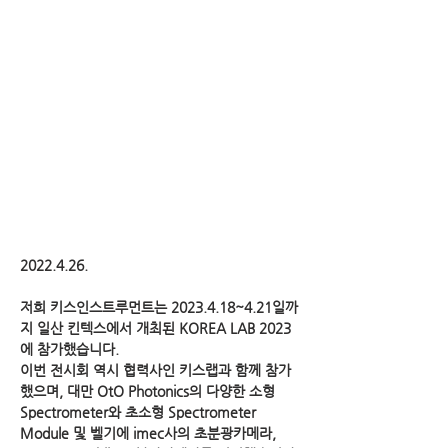
2022.4.26
.
저희 키스인스트루먼트는
2023.4.18
~4.21일까
지 일산 킨텍스에서 개최된 KOREA LAB 2023
에 참가했습니다.
이번 전시회 역시 협력사인 키스랩과 함께 참가
했으며,
대만 OtO Photonics의 다양한 소형
Spectrometer와 초소형 Spectrometer
Module 및 벨기에 imec사의 초분광카메라,