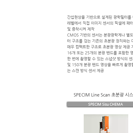
간섭현상을 기반으로 설계된 광학필터를
레벨에서 직접 이미지 센서의 픽셀에 패
및 증착시켜 제작
CMOS 기반의 센서는 분광광학계나 별도
터 구조를 갖는 기존의 초분광 장치와는 
매우 컴팩트한 구조로 초분광 영상 제공 
16개 또는 25개의 분광 밴드를 포함한 
한 번에 촬영할 수 있는 스냅샷 방식의 
및 150개 분광 밴드 영상을 빠르게 촬영
는 스캔 방식 센서 제공
SPECIM Line Scan 초분광 시
SPECIM Sisu CHEMA