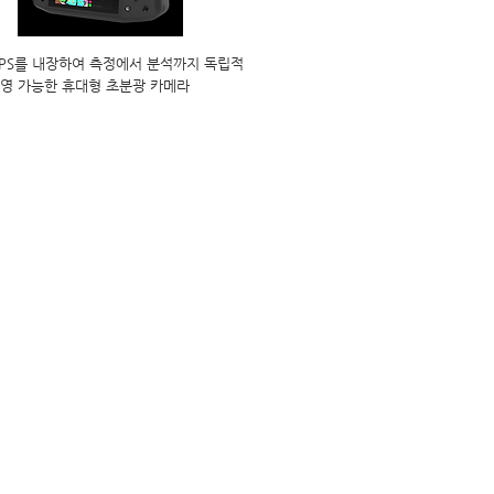
GPS를 내장하여 측정에서 분석까지 독립적
운영 가능한 휴대형 초분광 카메라