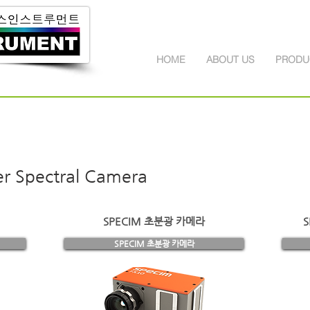
HOME
ABOUT US
PRODU
 Spectral Camera
SPECIM 초분광 카메라
S
SPECIM 초분광 카메라