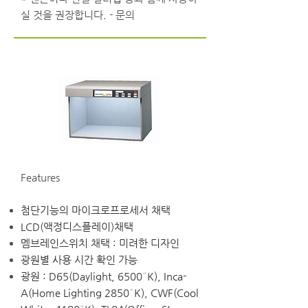
실 것을 권장합니다. - 문의
Features
첨단기능의 마이크로프로세서 채택
LCD(액정디스플레이)채택
멤브레인스위치 채택 : 미려한 디자인
광원별 사용 시간 확인 가능
광원 : D65(Daylight, 6500°K), Inca-
A(Home Lighting 2850°K), CWF(Cool