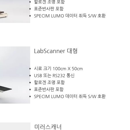
할로겐 조명 포함
표준반사판 포함
SPECIM LUMO 데이터 취득 S/W 호환
LabScanner 대형
시료 크기 100cm X 50cm
USB 또는 RS232 통신
할로겐 조명 포함
표준반사판 포함
SPECIM LUMO 데이터 취득 S/W 호환
미러스캐너