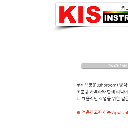
SisuCHEMA
푸쉬브룸(Pushbroom) 
초분광 카메라와 함께 리니어(
더 효율적인 작업을 위한 같은 일
​※ 적용하고자 하는 Appli