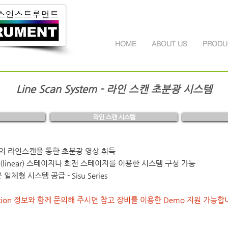
HOME
ABOUT US
PRODU
Line Scan System - 라인 스캔 초분광 시스템
라인 스캔 시스템
방식의 라인스캔을 통한 초분광 영상 취득
linear) 스테이지나 회전 스테이지를 이용한 시스템 구성 가능
체형 시스템 공급 - Sisu Series
cation 정보와 함께 문의해 주시면 참고 장비를 이용한 Demo 지원 가능합