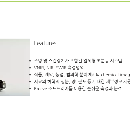
Features
조명 및 스캔장치가 포함된 일체형 초분광 시스템
VNIR, NIR, SWIR 측정영역
식품, 제약, 농업, 법의학 분야에서의 chemical imag
시료의 화학적 성분, 양, 분포 등에 대한 세부정보 제
Breeze 소프트웨어를 이용한 손쉬운 측정과 분석