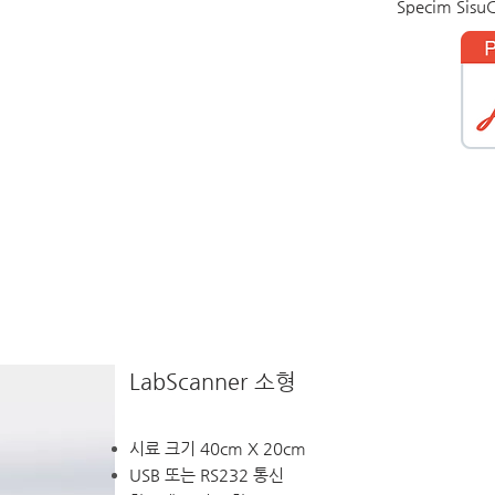
Specim Si
LabScanner 소형
시료 크기 40cm X 20cm
USB 또는 RS232 통신