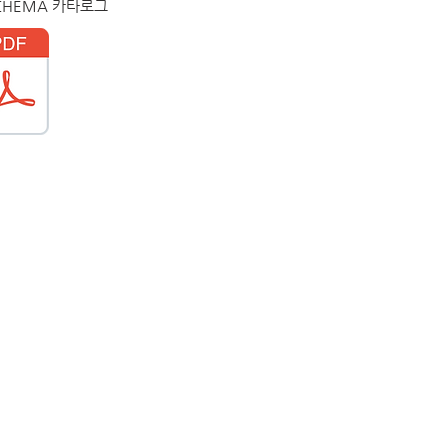
suCHEMA 카타로그