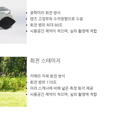
광학미러 회전 방식
렌즈 고정부와 수직방향으로 수광
회전 범위 최대 80도
사용공간 제약이 적으며, 실외 촬영에 적합
회전 스테이지
카메라 자체 회전 방식
회전 범위 170도
미러 스캐너에 비해 넓은 측정 화각 제공
사용공간 제약이 적으며, 실외 촬영에 적합